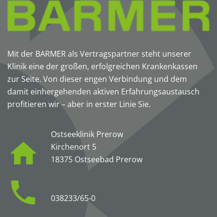
Mit der BARMER als Vertragspartner steht unserer
Klinik eine der großen, erfolgreichen Krankenkassen
zur Seite. Von dieser engen Verbindung und dem
damit einhergehenden aktiven Erfahrungsaustausch
profitieren wir – aber in erster Linie Sie.
Ostseeklinik Prerow
Kirchenort 5
18375 Ostseebad Prerow
038233/65-0