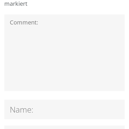
markiert