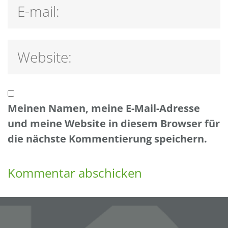
Meinen Namen, meine E-Mail-Adresse
und meine Website in diesem Browser für
die nächste Kommentierung speichern.