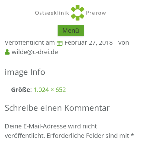
Menü
Veröffentlicht am
Februar 27, 2018
von
wilde@c-drei.de
image Info
Größe
:
1.024 × 652
Schreibe einen Kommentar
Deine E-Mail-Adresse wird nicht
veröffentlicht.
Erforderliche Felder sind mit
*