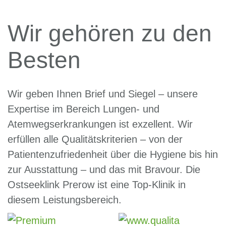
Wir gehören zu den
Besten
Wir geben Ihnen Brief und Siegel – unsere
Expertise im Bereich Lungen- und
Atemwegserkrankungen ist exzellent. Wir
erfüllen alle Qualitätskriterien – von der
Patientenzufriedenheit über die Hygiene bis hin
zur Ausstattung – und das mit Bravour. Die
Ostseeklink Prerow ist eine Top-Klinik in
diesem Leistungsbereich.