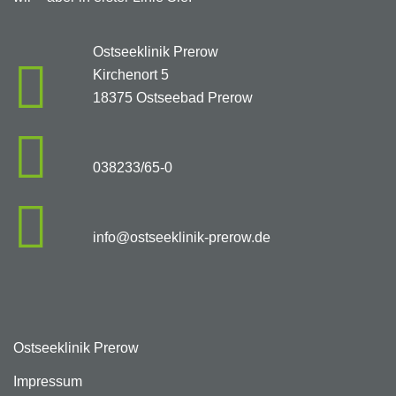
Ostseeklinik Prerow
Kirchenort 5
18375 Ostseebad Prerow
038233/65-0
info@ostseeklinik-prerow.de
Ostseeklinik Prerow
Impressum