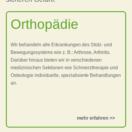
Orthopädie
Wir behandeln alle Erkrankungen des Stütz- und
Bewegungssystems wie z. B.: Arthrose, Arthritis.
Darüber hinaus bieten wir in verschiedenen
medizinischen Sektionen wie Schmerztherapie und
Osteologie individuelle, spezialisierte Behandlungen
an.