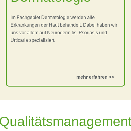
Im Fachgebiet Dermatologie werden alle
Erkrankungen der Haut behandelt. Dabei haben wir
uns vor allem auf Neurodermitis, Psoriasis und
Urticaria spezialisiert.
Qualitätsmanagemen