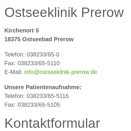
Ostseeklinik Prerow
Kirchenort 5
18375 Ostseebad Prerow
Telefon: 038233/65-0
Fax: 038233/65-5110
E-Mail:
info@ostseeklinik-prerow.de
Unsere Patientenaufnahme:
Telefon: 038233/65-5116
Fax: 038233/65-5105
Kontaktformular