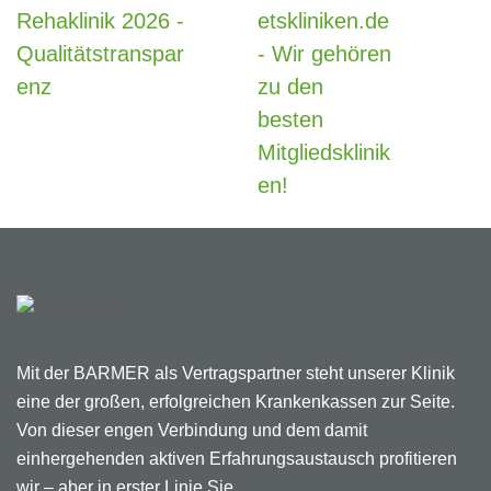
Mit der BARMER als Vertragspartner steht unserer Klinik
eine der großen, erfolgreichen Krankenkassen zur Seite.
Von dieser engen Verbindung und dem damit
einhergehenden aktiven Erfahrungsaustausch profitieren
wir – aber in erster Linie Sie.