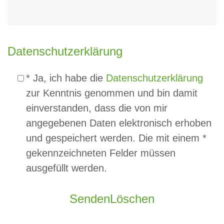
Datenschutzerklärung
* Ja, ich habe die
Datenschutzerklärung
zur Kenntnis genommen und bin damit
einverstanden, dass die von mir
angegebenen Daten elektronisch erhoben
und gespeichert werden. Die mit einem *
gekennzeichneten Felder müssen
ausgefüllt werden.