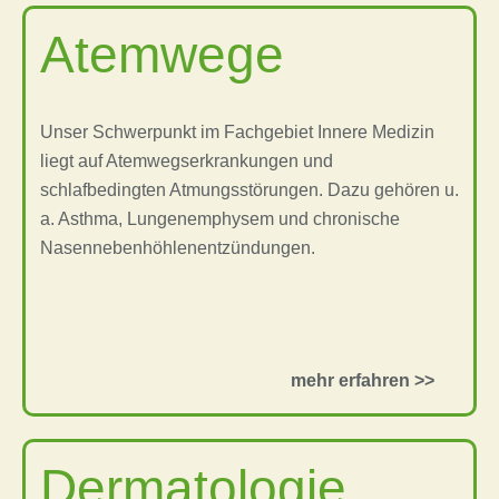
Atemwege
Unser Schwerpunkt im Fachgebiet Innere Medizin
liegt auf Atemwegserkrankungen und
schlafbedingten Atmungsstörungen. Dazu gehören u.
a. Asthma, Lungenemphysem und chronische
Nasennebenhöhlenentzündungen.
Dermatologie