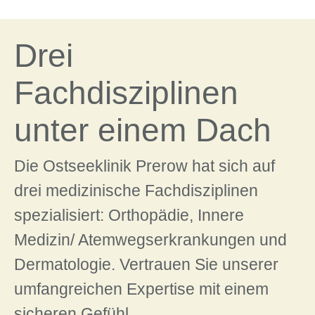
Drei
Fachdisziplinen
unter einem Dach
Die Ostseeklinik Prerow hat sich auf
drei medizinische Fachdisziplinen
spezialisiert: Orthopädie, Innere
Medizin/ Atemwegserkrankungen und
Dermatologie. Vertrauen Sie unserer
umfangreichen Expertise mit einem
sicheren Gefühl.