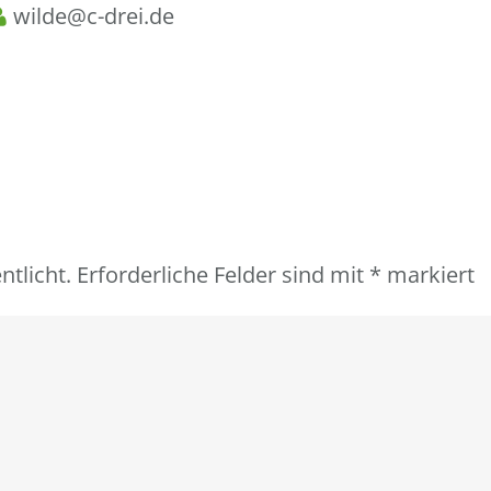
wilde@c-drei.de
ntlicht.
Erforderliche Felder sind mit
*
markiert