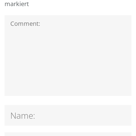
markiert