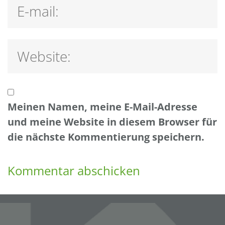
Meinen Namen, meine E-Mail-Adresse
und meine Website in diesem Browser für
die nächste Kommentierung speichern.