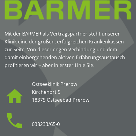
Mit der BARMER als Vertragspartner steht unserer
Klinik eine der großen, erfolgreichen Krankenkassen
zur Seite. Von dieser engen Verbindung und dem
damit einhergehenden aktiven Erfahrungsaustausch
profitieren wir – aber in erster Linie Sie.
Ostseeklinik Prerow
Kirchenort 5
18375 Ostseebad Prerow
038233/65-0