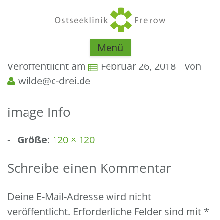
Menü
Veröffentlicht am
Februar 26, 2018
von
wilde@c-drei.de
image Info
Größe
:
120 × 120
Schreibe einen Kommentar
Deine E-Mail-Adresse wird nicht
veröffentlicht.
Erforderliche Felder sind mit
*