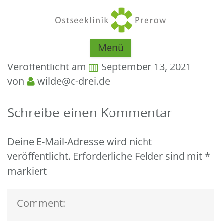
Menü
Veröffentlicht am
September 13, 2021
von
wilde@c-drei.de
Schreibe einen Kommentar
Deine E-Mail-Adresse wird nicht
veröffentlicht.
Erforderliche Felder sind mit
*
markiert