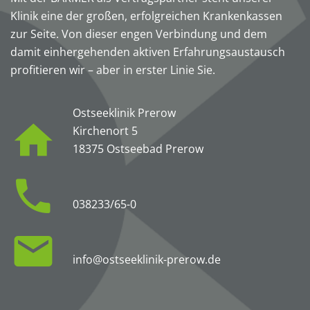
Klinik eine der großen, erfolgreichen Krankenkassen
zur Seite. Von dieser engen Verbindung und dem
damit einhergehenden aktiven Erfahrungsaustausch
profitieren wir – aber in erster Linie Sie.
Ostseeklinik Prerow
Kirchenort 5
18375 Ostseebad Prerow
038233/65-0
info@ostseeklinik-prerow.de