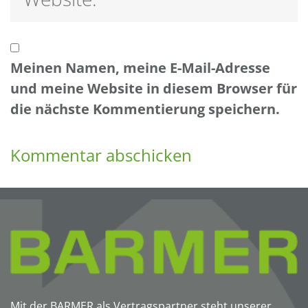
Meinen Namen, meine E-Mail-Adresse
und meine Website in diesem Browser für
die nächste Kommentierung speichern.
Mit der BARMER als Vertragspartner steht unserer