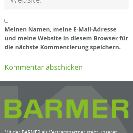
Meinen Namen, meine E-Mail-Adresse
und meine Website in diesem Browser für
die nächste Kommentierung speichern.
Mit der BARMER als Vertragspartner steht unserer