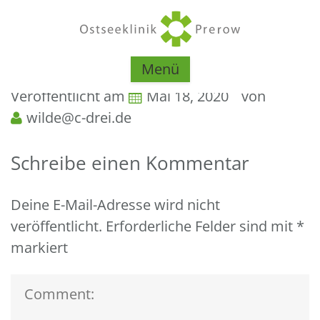
Menü
Veröffentlicht am
Mai 18, 2020
von
wilde@c-drei.de
Schreibe einen Kommentar
Deine E-Mail-Adresse wird nicht
veröffentlicht.
Erforderliche Felder sind mit
*
markiert