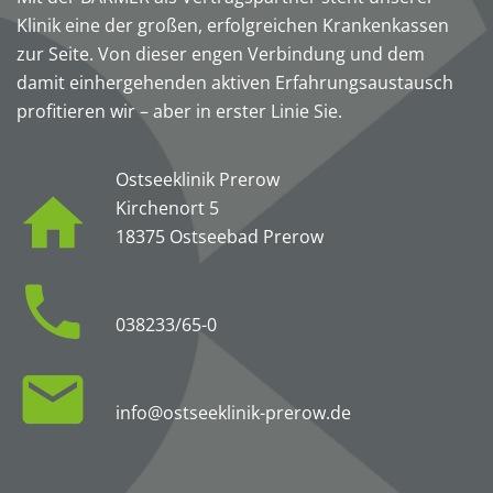
Klinik eine der großen, erfolgreichen Krankenkassen
zur Seite. Von dieser engen Verbindung und dem
damit einhergehenden aktiven Erfahrungsaustausch
profitieren wir – aber in erster Linie Sie.
Ostseeklinik Prerow
Kirchenort 5
18375 Ostseebad Prerow
038233/65-0
info@ostseeklinik-prerow.de