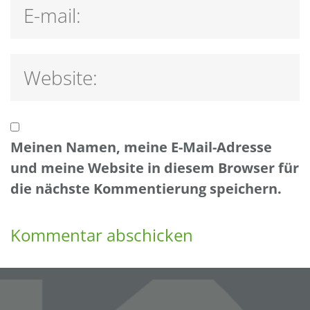
Meinen Namen, meine E-Mail-Adresse
und meine Website in diesem Browser für
die nächste Kommentierung speichern.