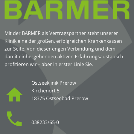
Mit der BARMER als Vertragspartner steht unserer
Klinik eine der großen, erfolgreichen Krankenkassen
zur Seite. Von dieser engen Verbindung und dem
damit einhergehenden aktiven Erfahrungsaustausch
profitieren wir – aber in erster Linie Sie.
Ostseeklinik Prerow
Kirchenort 5
18375 Ostseebad Prerow
038233/65-0