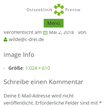
Menü
Veröffentlicht am
Mai 2, 2018
von
wilde@c-drei.de
image Info
Größe
:
1.024 × 610
Schreibe einen Kommentar
Deine E-Mail-Adresse wird nicht
veröffentlicht.
Erforderliche Felder sind mit
*