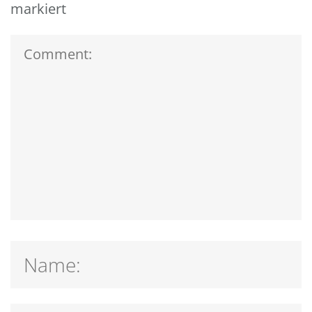
markiert