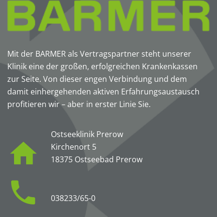
Mit der BARMER als Vertragspartner steht unserer
Klinik eine der großen, erfolgreichen Krankenkassen
zur Seite. Von dieser engen Verbindung und dem
damit einhergehenden aktiven Erfahrungsaustausch
profitieren wir – aber in erster Linie Sie.
Ostseeklinik Prerow
Kirchenort 5
18375 Ostseebad Prerow
038233/65-0