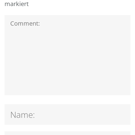
markiert