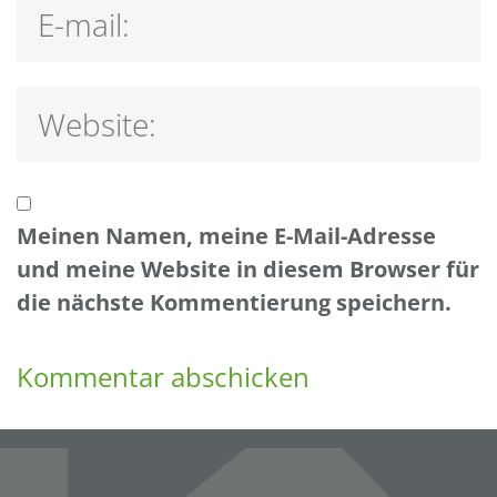
Meinen Namen, meine E-Mail-Adresse
und meine Website in diesem Browser für
die nächste Kommentierung speichern.