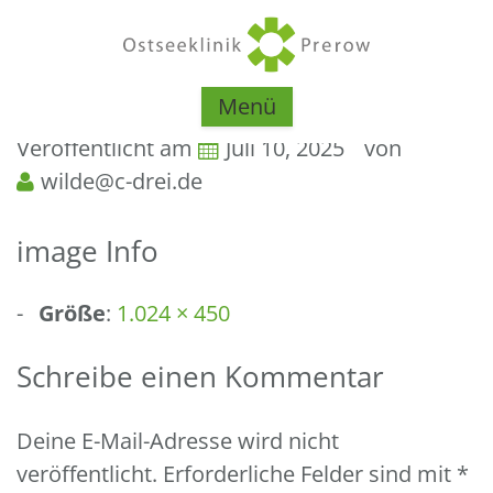
Menü
Veröffentlicht am
Juli 10, 2025
von
wilde@c-drei.de
image Info
Größe
:
1.024 × 450
Schreibe einen Kommentar
Deine E-Mail-Adresse wird nicht
veröffentlicht.
Erforderliche Felder sind mit
*