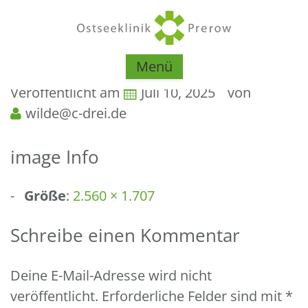
Menü
Veröffentlicht am
Juli 10, 2025
von
wilde@c-drei.de
image Info
Größe
:
2.560 × 1.707
Schreibe einen Kommentar
Deine E-Mail-Adresse wird nicht
veröffentlicht.
Erforderliche Felder sind mit
*