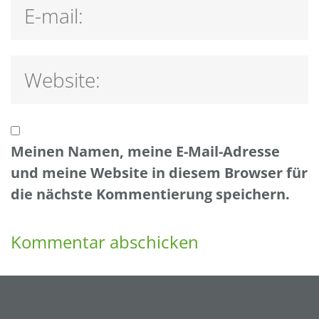
Meinen Namen, meine E-Mail-Adresse
und meine Website in diesem Browser für
die nächste Kommentierung speichern.