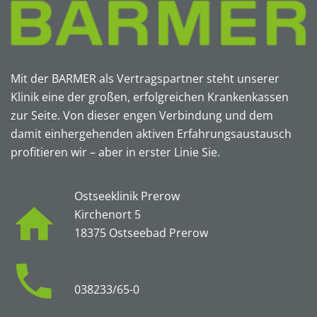
Mit der BARMER als Vertragspartner steht unserer
Klinik eine der großen, erfolgreichen Krankenkassen
zur Seite. Von dieser engen Verbindung und dem
damit einhergehenden aktiven Erfahrungsaustausch
profitieren wir – aber in erster Linie Sie.
Ostseeklinik Prerow
Kirchenort 5
18375 Ostseebad Prerow
038233/65-0