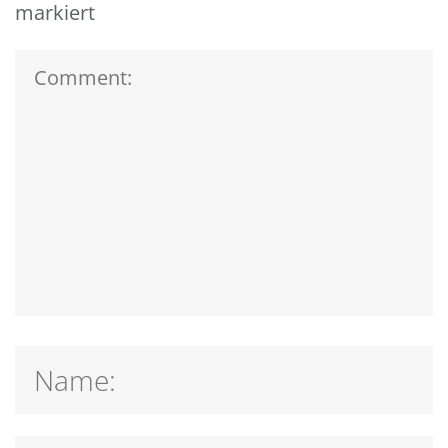
markiert