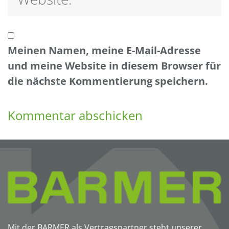
Meinen Namen, meine E-Mail-Adresse
und meine Website in diesem Browser für
die nächste Kommentierung speichern.
Mit der BARMER als Vertragspartner steht unserer