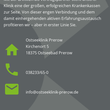
Klinik eine der großen, erfolgreichen Krankenkassen
zur Seite. Von dieser engen Verbindung und dem
damit einhergehenden aktiven Erfahrungsaustausch
profitieren wir – aber in erster Linie Sie.
Ostseeklinik Prerow
Kirchenort 5
18375 Ostseebad Prerow
038233/65-0
info@ostseeklinik-prerow.de