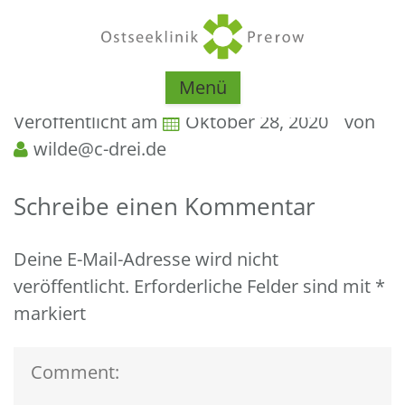
Menü
Veröffentlicht am
Oktober 28, 2020
von
wilde@c-drei.de
Schreibe einen Kommentar
Deine E-Mail-Adresse wird nicht
veröffentlicht.
Erforderliche Felder sind mit
*
markiert