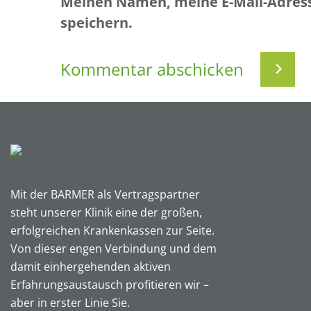
Meinen Namen, meine E-Mail-Adress
speichern.
Mit der BARMER als Vertragspartner
steht unserer Klinik eine der großen,
erfolgreichen Krankenkassen zur Seite.
Von dieser engen Verbindung und dem
damit einhergehenden aktiven
Erfahrungsaustausch profitieren wir –
aber in erster Linie Sie.