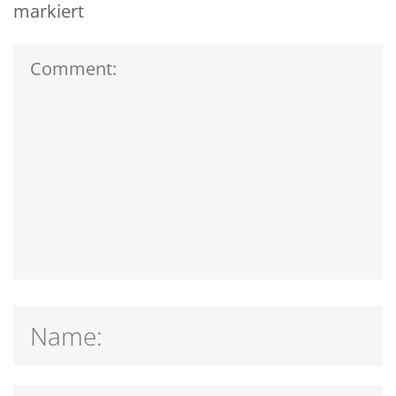
markiert