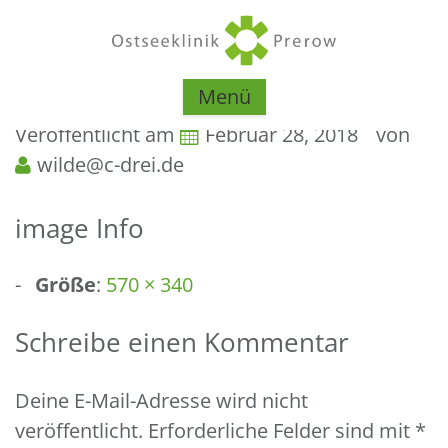
Menü
Veröffentlicht am
Februar 28, 2018
von
wilde@c-drei.de
image Info
Größe
:
570 × 340
Schreibe einen Kommentar
Deine E-Mail-Adresse wird nicht
veröffentlicht.
Erforderliche Felder sind mit
*