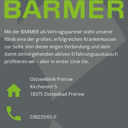
Mit der BARMER als Vertragspartner steht unserer
Klinik eine der großen, erfolgreichen Krankenkassen
zur Seite. Von dieser engen Verbindung und dem
damit einhergehenden aktiven Erfahrungsaustausch
profitieren wir – aber in erster Linie Sie.
Ostseeklinik Prerow
Kirchenort 5
18375 Ostseebad Prerow
038233/65-0