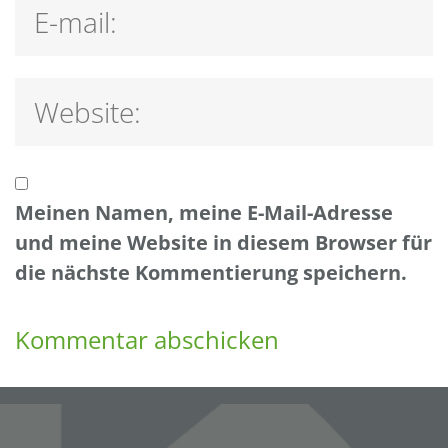
Meinen Namen, meine E-Mail-Adresse
und meine Website in diesem Browser für
die nächste Kommentierung speichern.