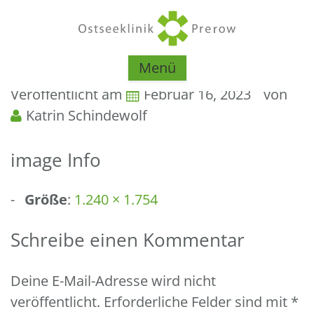
Menü
Veröffentlicht am
Februar 16, 2023
von
Katrin Schindewolf
image Info
Größe
:
1.240 × 1.754
Schreibe einen Kommentar
Deine E-Mail-Adresse wird nicht
veröffentlicht.
Erforderliche Felder sind mit
*