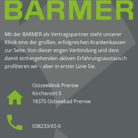
Mit der BARMER als Vertragspartner steht unserer
Klinik eine der großen, erfolgreichen Krankenkassen
zur Seite. Von dieser engen Verbindung und dem
damit einhergehenden aktiven Erfahrungsaustausch
profitieren wir – aber in erster Linie Sie.
Ostseeklinik Prerow
Kirchenort 5
18375 Ostseebad Prerow
038233/65-0