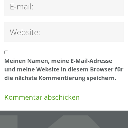
Meinen Namen, meine E-Mail-Adresse
und meine Website in diesem Browser für
die nächste Kommentierung speichern.