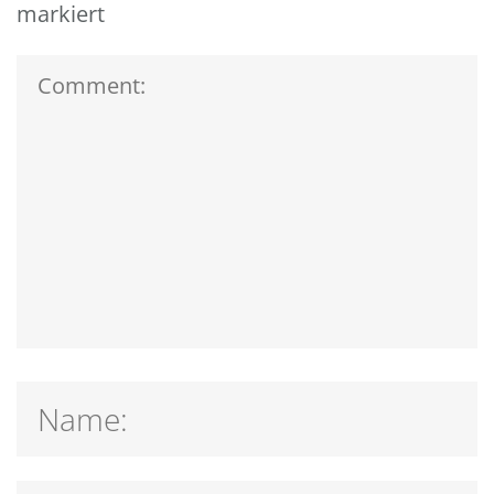
markiert