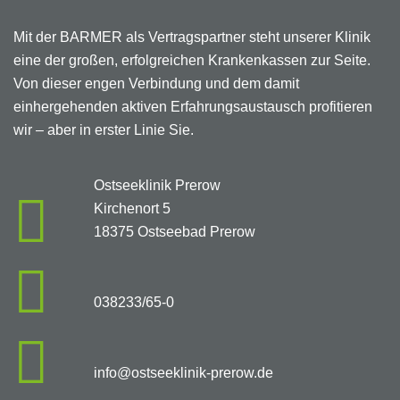
Mit der BARMER als Vertragspartner steht unserer Klinik
eine der großen, erfolgreichen Krankenkassen zur Seite.
Von dieser engen Verbindung und dem damit
einhergehenden aktiven Erfahrungsaustausch profitieren
wir – aber in erster Linie Sie.
Ostseeklinik Prerow
Kirchenort 5
18375 Ostseebad Prerow
038233/65-0
info@ostseeklinik-prerow.de