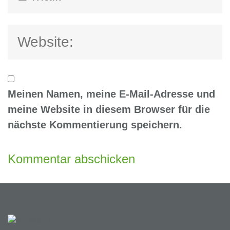
Meinen Namen, meine E-Mail-Adresse und
meine Website in diesem Browser für die
nächste Kommentierung speichern.