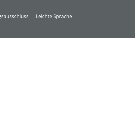
gsausschluss
Leichte Sprache