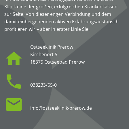
Klinik eine der großen, erfolgreichen Krankenkassen
zur Seite. Von dieser engen Verbindung und dem
damit einhergehenden aktiven Erfahrungsaustausch
profitieren wir – aber in erster Linie Sie.
Ostseeklinik Prerow
Kirchenort 5
18375 Ostseebad Prerow
038233/65-0
info@ostseeklinik-prerow.de