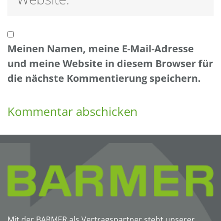
Meinen Namen, meine E-Mail-Adresse
und meine Website in diesem Browser für
die nächste Kommentierung speichern.
Mit der BARMER als Vertragspartner steht unserer