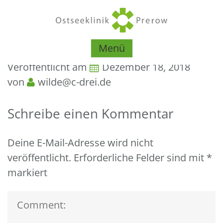
Menü
Veröffentlicht am
Dezember 18, 2018
von
wilde@c-drei.de
Schreibe einen Kommentar
Deine E-Mail-Adresse wird nicht
veröffentlicht.
Erforderliche Felder sind mit
*
markiert